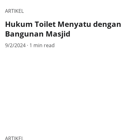
ARTIKEL
Hukum Toilet Menyatu dengan
Bangunan Masjid
9/2/2024
1 min read
ARTIKEL