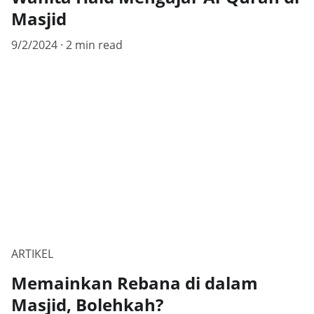
Masjid
9/2/2024
2 min read
ARTIKEL
Memainkan Rebana di dalam
Masjid, Bolehkah?