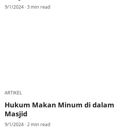
9/1/2024
3 min read
ARTIKEL
Hukum Makan Minum di dalam
Masjid
9/1/2024
2 min read