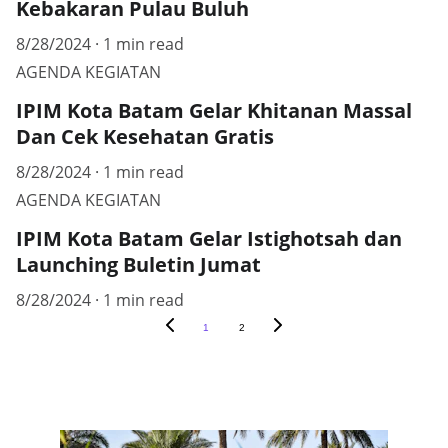
Kebakaran Pulau Buluh
8/28/2024
1 min read
AGENDA KEGIATAN
IPIM Kota Batam Gelar Khitanan Massal
Dan Cek Kesehatan Gratis
8/28/2024
1 min read
AGENDA KEGIATAN
IPIM Kota Batam Gelar Istighotsah dan
Launching Buletin Jumat
8/28/2024
1 min read
1
2