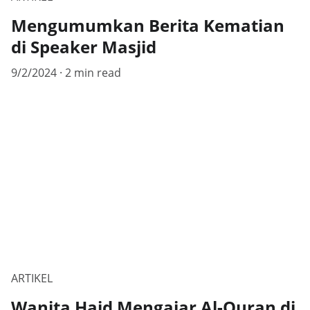
Mengumumkan Berita Kematian
di Speaker Masjid
9/2/2024
2 min read
ARTIKEL
Wanita Haid Mengajar Al-Quran di