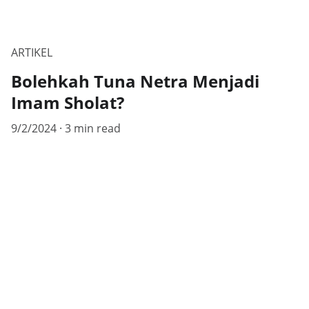
ARTIKEL
Bolehkah Tuna Netra Menjadi
Imam Sholat?
9/2/2024
3 min read