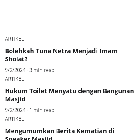
ARTIKEL
Bolehkah Tuna Netra Menjadi Imam
Sholat?
9/2/2024
3 min read
ARTIKEL
Hukum Toilet Menyatu dengan Bangunan
Masjid
9/2/2024
1 min read
ARTIKEL
Mengumumkan Berita Kematian di
Speaker Masjid