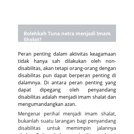
Bolehkah Tuna netra menjadi Imam 
Sholat
?
Peran penting dalam aktivitas keagamaan
tidak hanya sah dilakukan oleh non-
disabilitas, akan tetapi orang-orang dengan
disabilitas pun dapat berperan penting di
dalamnya. Di antara peran penting yang
dapat dipegang oleh penyandang
disabilitas adalah menjadi imam shalat dan
mengumandangkan azan.
Mengenai perihal menjadi imam shalat,
bukanlah suatu larangan bagi penyandang
disabilitas untuk memimpin jalannya