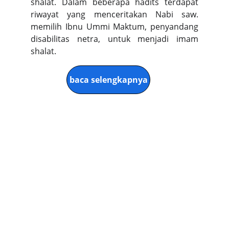
shalat. Dalam beberapa hadits terdapat
riwayat yang menceritakan Nabi saw.
memilih Ibnu Ummi Maktum, penyandang
disabilitas netra, untuk menjadi imam
shalat.
baca selengkapnya