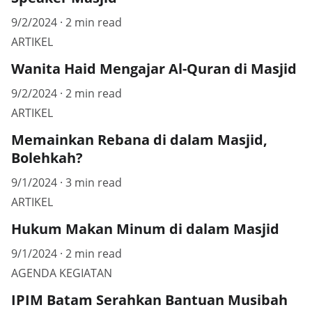
9/2/2024
2 min read
ARTIKEL
Wanita Haid Mengajar Al-Quran di Masjid
9/2/2024
2 min read
ARTIKEL
Memainkan Rebana di dalam Masjid,
Bolehkah?
9/1/2024
3 min read
ARTIKEL
Hukum Makan Minum di dalam Masjid
9/1/2024
2 min read
AGENDA KEGIATAN
IPIM Batam Serahkan Bantuan Musibah