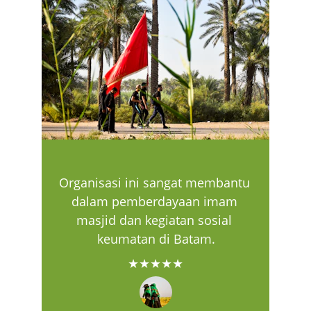
Organisasi ini sangat membantu 
dalam pemberdayaan imam 
masjid dan kegiatan sosial 
keumatan di Batam.
★★★★★