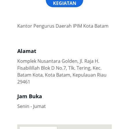
KEGIATAN
Kantor Pengurus Daerah IPIM Kota Batam
Alamat
Komplek Nusantara Golden, Jl. Raja H. 
Fisabilillah Blok D No.7, Tlk. Tering, Kec. 
Batam Kota, Kota Batam, Kepulauan Riau 
29461
Jam Buka
Senin - Jumat