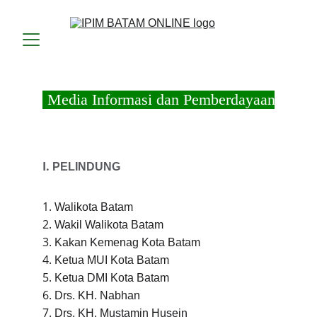
I.
PELINDUNG
1.
Walikota Batam
2.
Wakil Walikota Batam
3.
Kakan Kemenag Kota Batam
4.
Ketua MUI Kota Batam
5.
Ketua DMI Kota Batam
6.
Drs. KH. Nabhan
7.
Drs. KH. Mustamin Husein