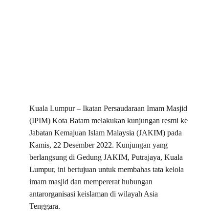
Kuala Lumpur – Ikatan Persaudaraan Imam Masjid 
(IPIM) Kota Batam melakukan kunjungan resmi ke 
Jabatan Kemajuan Islam Malaysia (JAKIM) pada 
Kamis, 22 Desember 2022. Kunjungan yang 
berlangsung di Gedung JAKIM, Putrajaya, Kuala 
Lumpur, ini bertujuan untuk membahas tata kelola 
imam masjid dan mempererat hubungan 
antarorganisasi keislaman di wilayah Asia 
Tenggara.