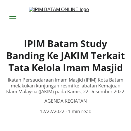
IPIM Batam Study
Banding Ke JAKIM Terkait
Tata Kelola Imam Masjid
Ikatan Persaudaraan Imam Masjid (IPIM) Kota Batam
melakukan kunjungan resmi ke Jabatan Kemajuan
Islam Malaysia (JAKIM) pada Kamis, 22 Desember 2022.
AGENDA KEGIATAN
12/22/2022
1 min read