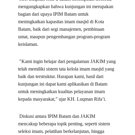
mengungkapkan bahwa kunjungan ini merupakan 
bagian dari upaya IPIM Batam untuk 
meningkatkan kapasitas imam masjid di Kota 
Batam, baik dari segi manajemen, pembinaan 
umat, maupun pengembangan program-program 
keislaman.
 "Kami ingin belajar dari pengalaman JAKIM yang 
telah memiliki sistem tata kelola imam masjid yang 
baik dan terstruktur. Harapan kami, hasil dari 
kunjungan ini dapat kami aplikasikan di Batam 
untuk meningkatkan kualitas pelayanan imam 
kepada masyarakat,” ujar KH. Luqman Rifa’i.
 Diskusi antara IPIM Batam dan JAKIM 
mencakup beberapa topik penting, seperti sistem 
seleksi imam, pelatihan berkelanjutan, hingga 