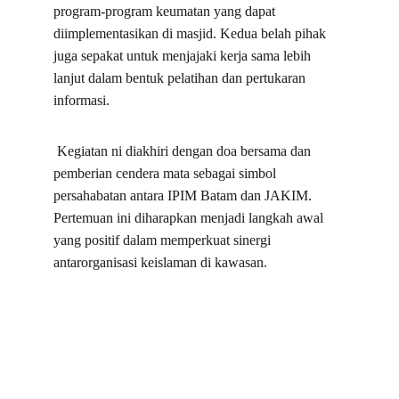
program-program keumatan yang dapat 
diimplementasikan di masjid. Kedua belah pihak 
juga sepakat untuk menjajaki kerja sama lebih 
lanjut dalam bentuk pelatihan dan pertukaran 
informasi.
 Kegiatan ni diakhiri dengan doa bersama dan 
pemberian cendera mata sebagai simbol 
persahabatan antara IPIM Batam dan JAKIM. 
Pertemuan ini diharapkan menjadi langkah awal 
yang positif dalam memperkuat sinergi 
antarorganisasi keislaman di kawasan.