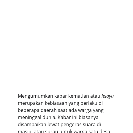
Mengumumkan kabar kematian atau 
lelayu
merupakan kebiasaan yang berlaku di 
beberapa daerah saat ada warga yang 
meninggal dunia. Kabar ini biasanya 
disampaikan lewat pengeras suara di 
masjid atau surau untuk warga satu desa, 