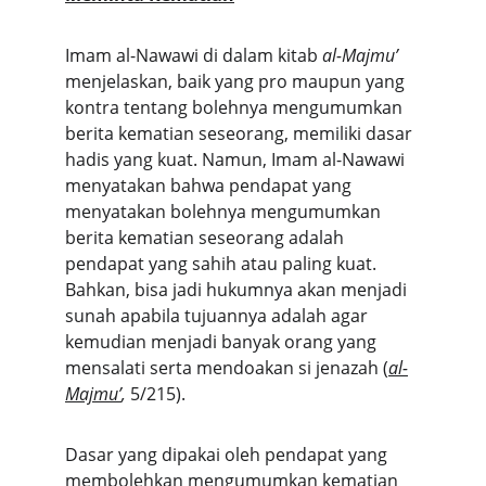
Imam al-Nawawi di dalam kitab 
al-Majmu’
menjelaskan, baik yang pro maupun yang 
kontra tentang bolehnya mengumumkan 
berita kematian seseorang, memiliki dasar 
hadis yang kuat. Namun, Imam al-Nawawi 
menyatakan bahwa pendapat yang 
menyatakan bolehnya mengumumkan 
berita kematian seseorang adalah 
pendapat yang sahih atau paling kuat. 
Bahkan, bisa jadi hukumnya akan menjadi 
sunah apabila tujuannya adalah agar 
kemudian menjadi banyak orang yang 
mensalati serta mendoakan si jenazah (
al-
Majmu’
, 
5/215).
Dasar yang dipakai oleh pendapat yang 
membolehkan mengumumkan kematian 