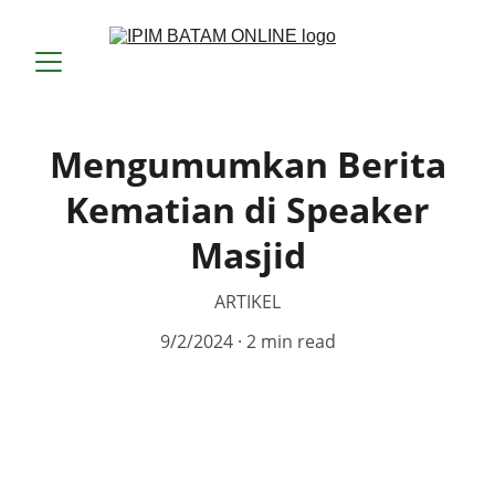
Mengumumkan Berita
Kematian di Speaker
Masjid
ARTIKEL
9/2/2024
2 min read