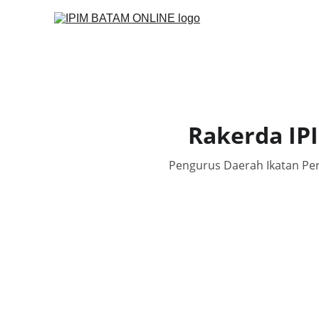
Rakerda IP
Pengurus Daerah Ikatan Pe